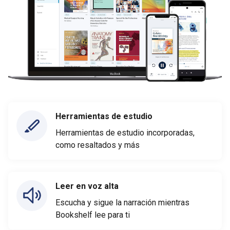
Herramientas de estudio
Herramientas de estudio incorporadas,
como resaltados y más
Leer en voz alta
Escucha y sigue la narración mientras
Bookshelf lee para ti