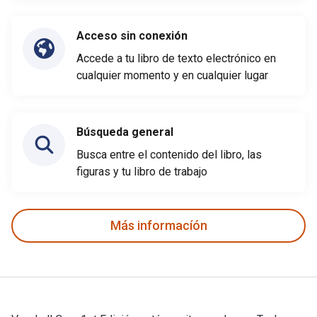
Acceso sin conexión
Accede a tu libro de texto electrónico en
cualquier momento y en cualquier lugar
Búsqueda general
Busca entre el contenido del libro, las
figuras y tu libro de trabajo
Más informacíón