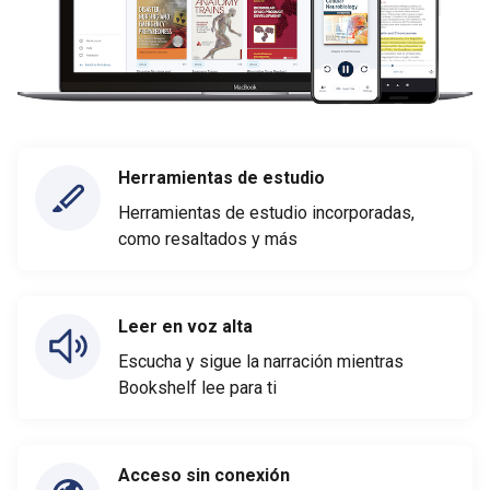
Herramientas de estudio
Herramientas de estudio incorporadas,
como resaltados y más
Leer en voz alta
Escucha y sigue la narración mientras
Bookshelf lee para ti
Acceso sin conexión