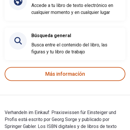
Accede a tu libro de texto electrónico en
cualquier momento y en cualquier lugar
Búsqueda general
Busca entre el contenido del libro, las
figuras y tu libro de trabajo
Más informacíón
Verhandeln im Einkauf: Praxiswissen für Einsteiger und
Profis está escrito por Georg Sorge y publicado por
Springer Gabler. Los ISBN digitales y de libros de texto