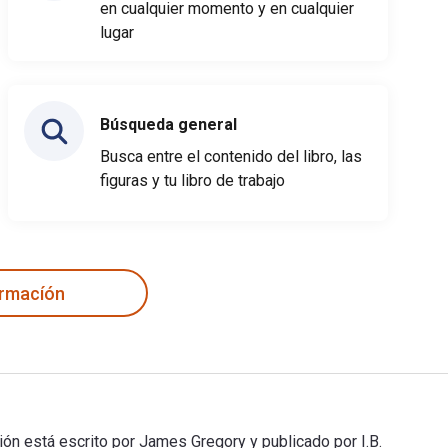
en cualquier momento y en cualquier
lugar
Búsqueda general
Busca entre el contenido del libro, las
figuras y tu libro de trabajo
ormacíón
ión está escrito por James Gregory y publicado por I.B.