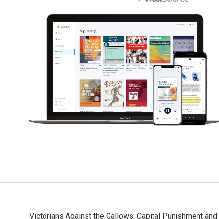
Victorians Against the Gallows: Capital Punishment and 