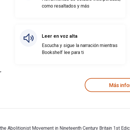
como resaltados y más
Leer en voz alta
Escucha y sigue la narración mientras
Bookshelf lee para ti
Más inf
the Abolitionist Movement in Nineteenth Century Britain 1st Edic