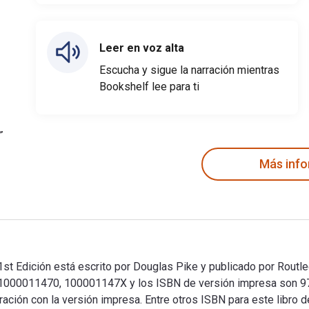
Leer en voz alta
Escucha y sigue la narración mientras
Bookshelf lee para ti
Más inf
st Edición está escrito por Douglas Pike y publicado por Routle
81000011470, 100001147X y los ISBN de versión impresa son 
ración con la versión impresa. Entre otros ISBN para este libro