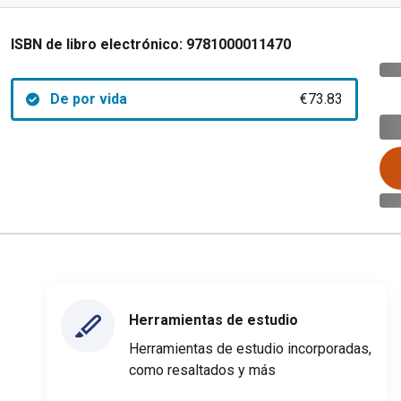
ISBN de libro electrónico:
9781000011470
De por vida
€73.83
Herramientas de estudio
Herramientas de estudio incorporadas,
como resaltados y más