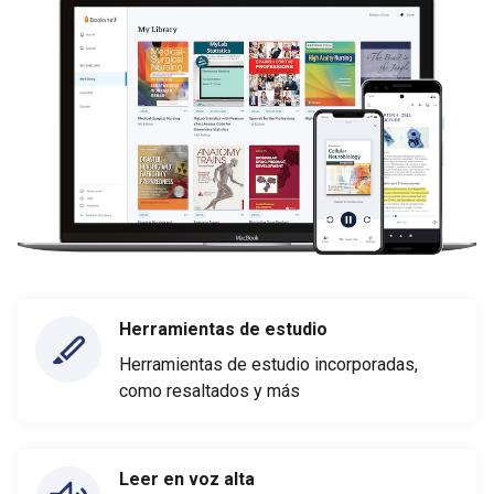
Herramientas de estudio
Herramientas de estudio incorporadas,
como resaltados y más
Leer en voz alta