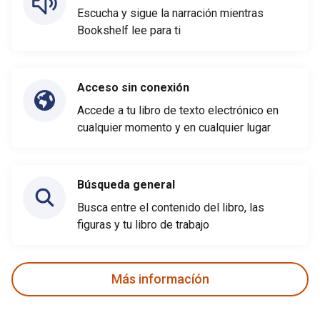
Escucha y sigue la narración mientras
Bookshelf lee para ti
Acceso sin conexión
Accede a tu libro de texto electrónico en
cualquier momento y en cualquier lugar
Búsqueda general
Busca entre el contenido del libro, las
figuras y tu libro de trabajo
Más informacíón