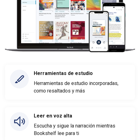
Herramientas de estudio
Herramientas de estudio incorporadas,
como resaltados y más
Leer en voz alta
Escucha y sigue la narración mientras
Bookshelf lee para ti