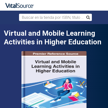
Buscar en la tienda por ISBN, título o autor
Buscar
Saltar al contenido principal
Virtual and Mobile Learning
Activities in Higher Education