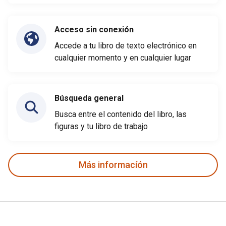
Acceso sin conexión
Accede a tu libro de texto electrónico en
cualquier momento y en cualquier lugar
Búsqueda general
Busca entre el contenido del libro, las
figuras y tu libro de trabajo
Más informacíón