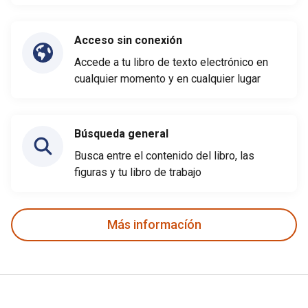
Acceso sin conexión
Accede a tu libro de texto electrónico en
cualquier momento y en cualquier lugar
Búsqueda general
Busca entre el contenido del libro, las
figuras y tu libro de trabajo
Más informacíón