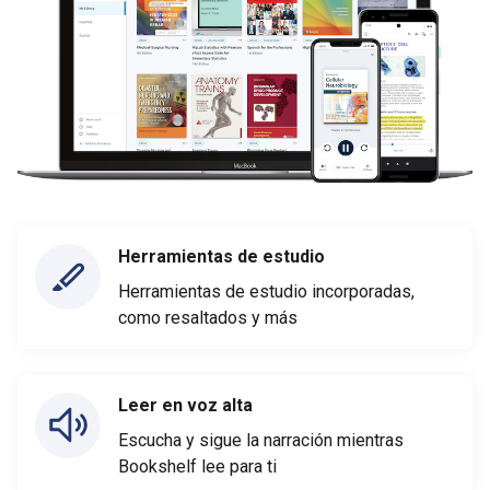
Herramientas de estudio
Herramientas de estudio incorporadas,
como resaltados y más
Leer en voz alta
Escucha y sigue la narración mientras
Bookshelf lee para ti