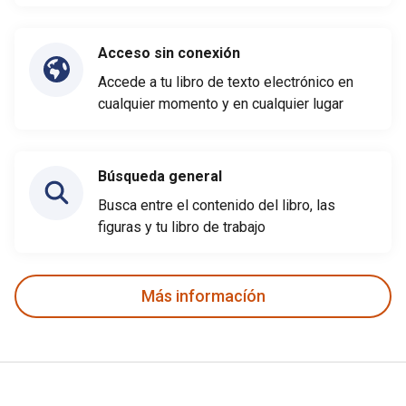
Acceso sin conexión
Accede a tu libro de texto electrónico en
cualquier momento y en cualquier lugar
Búsqueda general
Busca entre el contenido del libro, las
figuras y tu libro de trabajo
Más informacíón