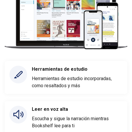
Herramientas de estudio
Herramientas de estudio incorporadas,
como resaltados y más
Leer en voz alta
Escucha y sigue la narración mientras
Bookshelf lee para ti