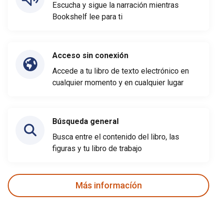
Escucha y sigue la narración mientras
Bookshelf lee para ti
Acceso sin conexión
Accede a tu libro de texto electrónico en
cualquier momento y en cualquier lugar
Búsqueda general
Busca entre el contenido del libro, las
figuras y tu libro de trabajo
Más informacíón