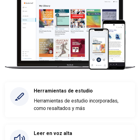
Herramientas de estudio
Herramientas de estudio incorporadas,
como resaltados y más
Leer en voz alta