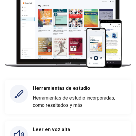
Herramientas de estudio
Herramientas de estudio incorporadas,
como resaltados y más
Leer en voz alta