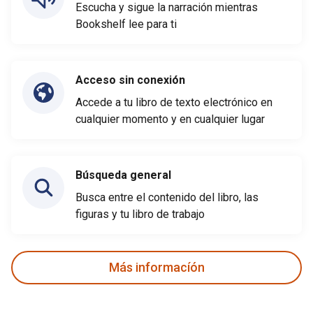
Escucha y sigue la narración mientras
Bookshelf lee para ti
Acceso sin conexión
Accede a tu libro de texto electrónico en
cualquier momento y en cualquier lugar
Búsqueda general
Busca entre el contenido del libro, las
figuras y tu libro de trabajo
Más informacíón