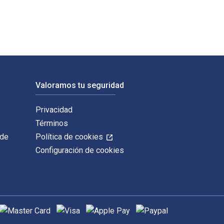
Valoramos tu seguridad
Privacidad
Términos
 de
Política de cookies
Configuración de cookies
étodos de pago admitidos