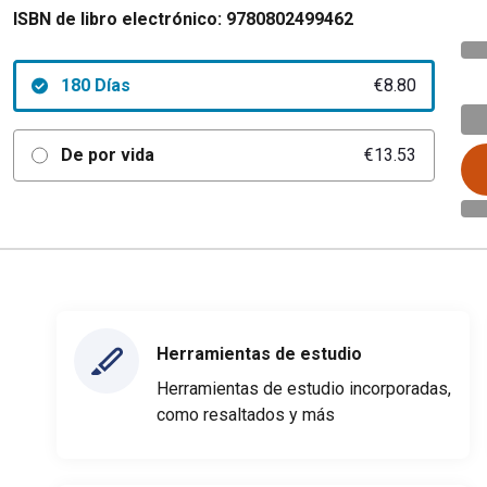
ISBN de libro electrónico:
9780802499462
180 Días
€8.80
De por vida
€13.53
Herramientas de estudio
Herramientas de estudio incorporadas,
como resaltados y más