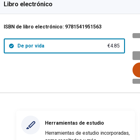
Libro electrónico
ISBN de libro electrónico:
9781541951563
De por vida
€4.85
Herramientas de estudio
Herramientas de estudio incorporadas,