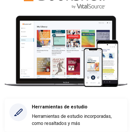
Herramientas de estudio
Herramientas de estudio incorporadas,
como resaltados y más