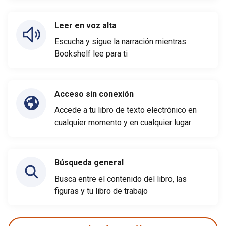
Leer en voz alta
Escucha y sigue la narración mientras
Bookshelf lee para ti
Acceso sin conexión
Accede a tu libro de texto electrónico en
cualquier momento y en cualquier lugar
Búsqueda general
Busca entre el contenido del libro, las
figuras y tu libro de trabajo