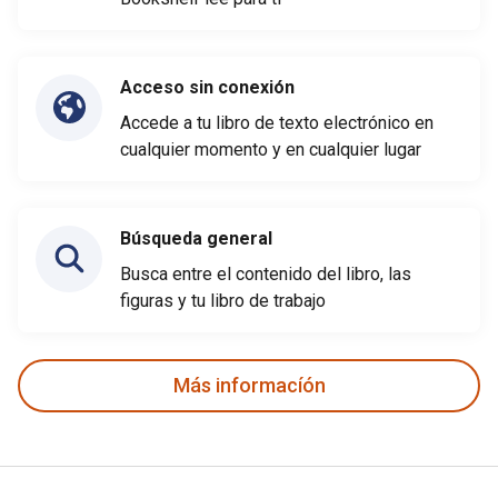
Acceso sin conexión
Accede a tu libro de texto electrónico en
cualquier momento y en cualquier lugar
Búsqueda general
Busca entre el contenido del libro, las
figuras y tu libro de trabajo
Más informacíón