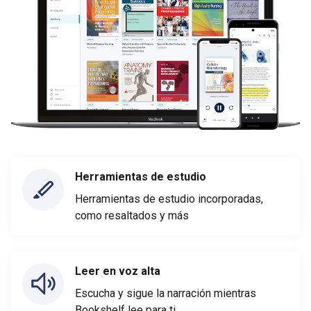
Herramientas de estudio
Herramientas de estudio incorporadas,
como resaltados y más
Leer en voz alta
Escucha y sigue la narración mientras
Bookshelf lee para ti