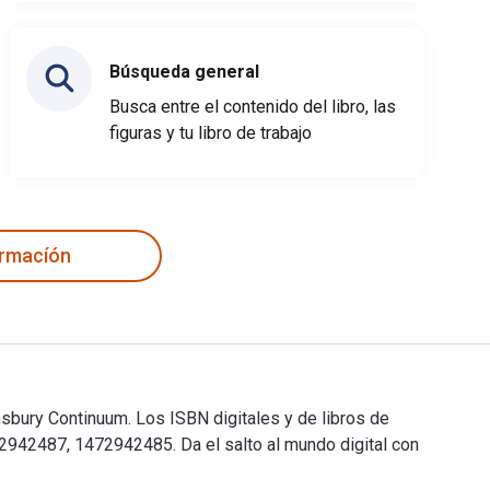
Búsqueda general
Busca entre el contenido del libro, las
figuras y tu libro de trabajo
ormacíón
sbury Continuum. Los ISBN digitales y de libros de
942487, 1472942485. Da el salto al mundo digital con