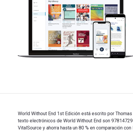
World Without End 1st Edición está escrito por Thomas
texto electrónicos de World Without End son 9781472
VitalSource y ahorra hasta un 80 % en comparación con 