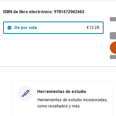
ISBN de libro electrónico:
9781472942463
De por vida
€13.28
Herramientas de estudio
Herramientas de estudio incorporadas,
como resaltados y más