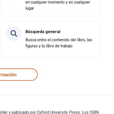
en cualquier momento y en cualquier
lugar
Búsqueda general
Busca entre el contenido del libro, las
figuras y tu libro de trabajo
ormacíón
toller y publicado por Oxford University Press. Los ISBN