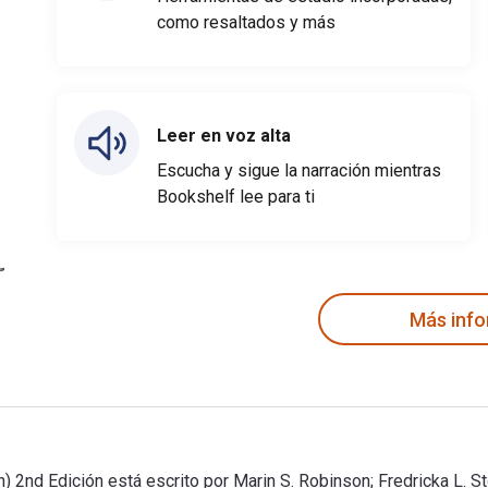
como resaltados y más
Leer en voz alta
Escucha y sigue la narración mientras
Bookshelf lee para ti
Más inf
) 2nd Edición está escrito por Marin S. Robinson; Fredricka L. S