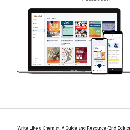
Write Like a Chemist: A Guide and Resource (2nd Edition