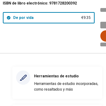
ISBN de libro electrónico:
9781728200392
De por vida
€9.35
Herramientas de estudio
Herramientas de estudio incorporadas,
como resaltados y más