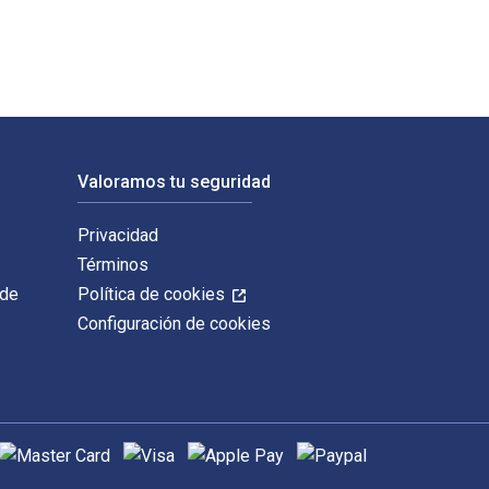
Valoramos tu seguridad
Privacidad
Términos
 de
Política de cookies
Configuración de cookies
étodos de pago admitidos