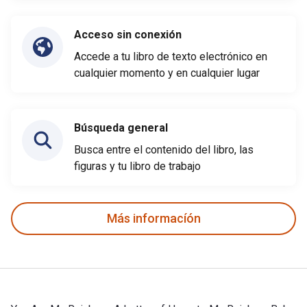
Acceso sin conexión
Accede a tu libro de texto electrónico en
cualquier momento y en cualquier lugar
Búsqueda general
Busca entre el contenido del libro, las
figuras y tu libro de trabajo
Más informacíón