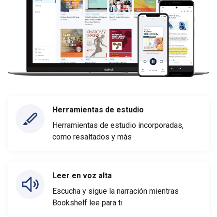
Herramientas de estudio
Herramientas de estudio incorporadas,
como resaltados y más
Leer en voz alta
Escucha y sigue la narración mientras
Bookshelf lee para ti