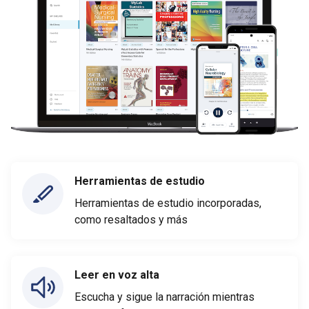
Herramientas de estudio
Herramientas de estudio incorporadas,
como resaltados y más
Leer en voz alta
Escucha y sigue la narración mientras