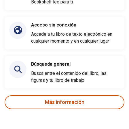
Bookshelf lee para ti
Acceso sin conexión
Accede a tu libro de texto electrónico en
cualquier momento y en cualquier lugar
Búsqueda general
Busca entre el contenido del libro, las
figuras y tu libro de trabajo
Más informacíón