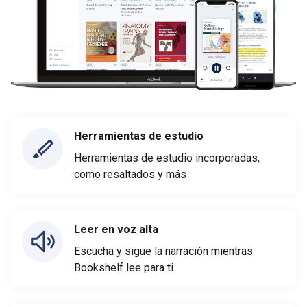
Herramientas de estudio
Herramientas de estudio incorporadas,
como resaltados y más
Leer en voz alta
Escucha y sigue la narración mientras
Bookshelf lee para ti