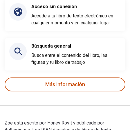
Acceso sin conexión
Accede a tu libro de texto electrónico en
cualquier momento y en cualquier lugar
Búsqueda general
Busca entre el contenido del libro, las
figuras y tu libro de trabajo
Más informacíón
Zoe está escrito por Honey Rovit y publicado por
Authorhouse. Los ISBN digitales y de libros de texto