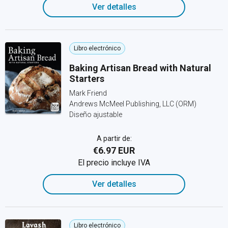
Ver detalles
Libro electrónico
Baking Artisan Bread with Natural
Starters
Mark Friend
Andrews McMeel Publishing, LLC (ORM)
Diseño ajustable
A partir de:
€6.97 EUR
El precio incluye IVA
Ver detalles
Libro electrónico