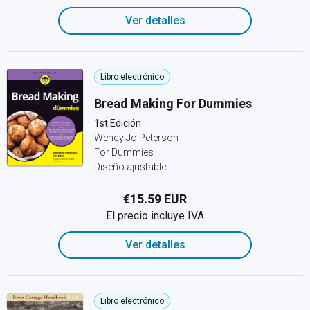
Ver detalles
Libro electrónico
Bread Making For Dummies
1st Edición
Wendy Jo Peterson
For Dummies
Diseño ajustable
€15.59 EUR
El precio incluye IVA
Ver detalles
Libro electrónico