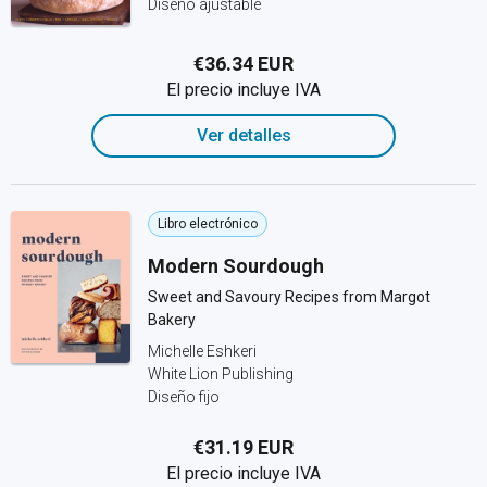
Diseño ajustable
€36.34 EUR
El precio incluye IVA
Ver detalles
Libro electrónico
Modern Sourdough
Sweet and Savoury Recipes from Margot
Bakery
Michelle Eshkeri
White Lion Publishing
Diseño fijo
€31.19 EUR
El precio incluye IVA