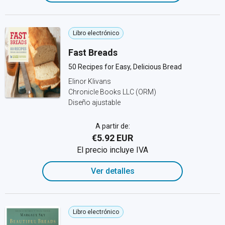
Libro electrónico
Fast Breads
50 Recipes for Easy, Delicious Bread
Elinor Klivans
Chronicle Books LLC (ORM)
Diseño ajustable
A partir de:
€5.92 EUR
El precio incluye IVA
Ver detalles
Libro electrónico