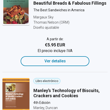
Beautiful Breads & Fabulous Fillings
The Best Sandwiches in America
Margaux Sky
Thomas Nelson (ORM)
Diseño ajustable
A partir de:
€5.95 EUR
El precio incluye IVA
Ver detalles
Libro electrónico
Manley’s Technology of Biscuits,
Crackers and Cookies
4th Edición
Manley, Duncan