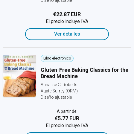
Diseño ajustable
€22.87 EUR
El precio incluye IVA
Ver detalles
Libro electrónico
Gluten-Free Baking Classics for the
Bread Machine
Annalise G. Roberts
Agate Surrey (ORM)
Diseño ajustable
A partir de:
€5.77 EUR
El precio incluye IVA