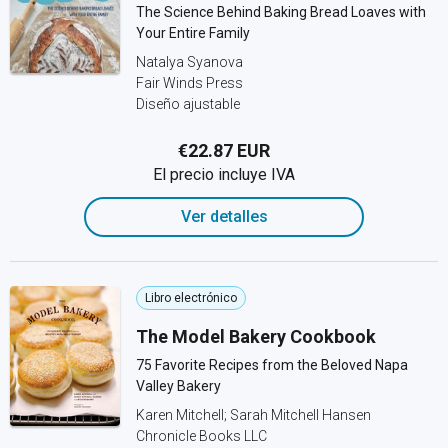
The Science Behind Baking Bread Loaves with
Your Entire Family
Natalya Syanova
Fair Winds Press
Diseño ajustable
€22.87 EUR
El precio incluye IVA
Ver detalles
Libro electrónico
The Model Bakery Cookbook
75 Favorite Recipes from the Beloved Napa
Valley Bakery
Karen Mitchell; Sarah Mitchell Hansen
Chronicle Books LLC