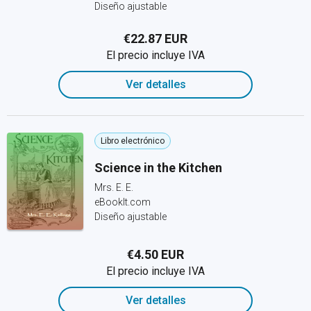
Diseño ajustable
€22.87 EUR
El precio incluye IVA
Ver detalles
Libro electrónico
Science in the Kitchen
Mrs. E. E.
eBookIt.com
Diseño ajustable
€4.50 EUR
El precio incluye IVA
Ver detalles