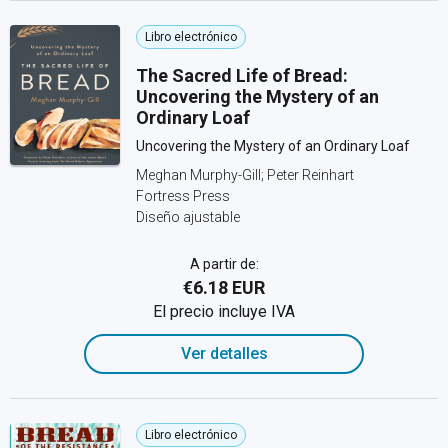
Libro electrónico
The Sacred Life of Bread:
Uncovering the Mystery of an
Ordinary Loaf
Uncovering the Mystery of an Ordinary Loaf
Meghan Murphy-Gill; Peter Reinhart
Fortress Press
Diseño ajustable
A partir de:
€6.18 EUR
El precio incluye IVA
Ver detalles
Libro electrónico