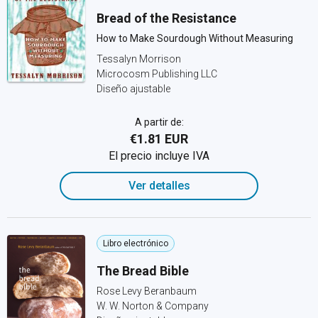
Bread of the Resistance
How to Make Sourdough Without Measuring
Tessalyn Morrison
Microcosm Publishing LLC
Diseño ajustable
A partir de:
€1.81 EUR
El precio incluye IVA
Ver detalles
Libro electrónico
The Bread Bible
Rose Levy Beranbaum
W. W. Norton & Company