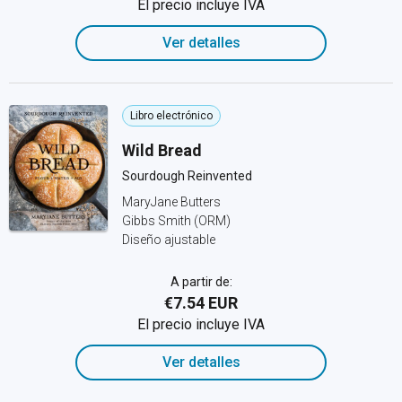
El precio incluye IVA
Ver detalles
Libro electrónico
Wild Bread
Sourdough Reinvented
MaryJane Butters
Gibbs Smith (ORM)
Diseño ajustable
A partir de:
€7.54 EUR
El precio incluye IVA
Ver detalles