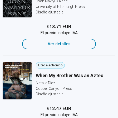
Joan Naviyuk Kane
University of Pittsburgh Press
Diseño ajustable
€18.71 EUR
El precio incluye IVA
Ver detalles
Libro electrónico
When My Brother Was an Aztec
Natalie Diaz
Copper Canyon Press
Diseño ajustable
€12.47 EUR
El precio incluye IVA