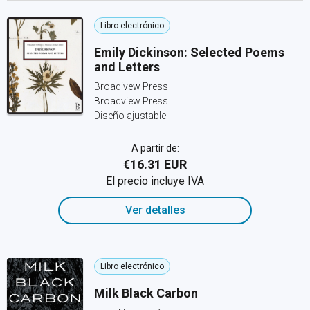
Libro electrónico
Emily Dickinson: Selected Poems
and Letters
Broadivew Press
Broadview Press
Diseño ajustable
A partir de:
€16.31 EUR
El precio incluye IVA
Ver detalles
Libro electrónico
Milk Black Carbon