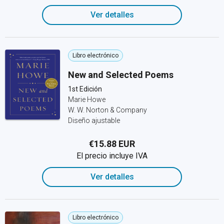
Ver detalles
Libro electrónico
New and Selected Poems
1st Edición
Marie Howe
W. W. Norton & Company
Diseño ajustable
€15.88 EUR
El precio incluye IVA
Ver detalles
Libro electrónico