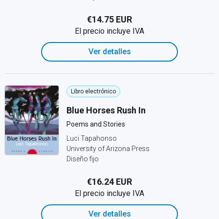
€14.75 EUR
El precio incluye IVA
Ver detalles
Libro electrónico
Blue Horses Rush In
Poems and Stories
Luci Tapahonso
University of Arizona Press
Diseño fijo
€16.24 EUR
El precio incluye IVA
Ver detalles