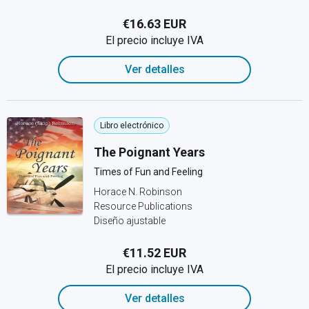
€16.63 EUR
El precio incluye IVA
Ver detalles
Libro electrónico
The Poignant Years
Times of Fun and Feeling
Horace N. Robinson
Resource Publications
Diseño ajustable
€11.52 EUR
El precio incluye IVA
Ver detalles