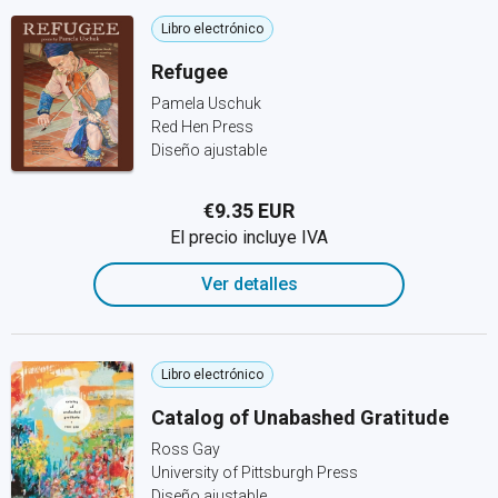
Libro electrónico
Refugee
Pamela Uschuk
Red Hen Press
Diseño ajustable
€9.35 EUR
El precio incluye IVA
Ver detalles
Libro electrónico
Catalog of Unabashed Gratitude
Ross Gay
University of Pittsburgh Press
Diseño ajustable