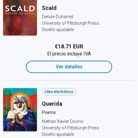
Scald
Denise Duhamel
University of Pittsburgh Press
Diseño ajustable
€18.71 EUR
El precio incluye IVA
Ver detalles
Libro electrónico
Querida
Poems
Nathan Xavier Osorio
University of Pittsburgh Press
Diseño ajustable