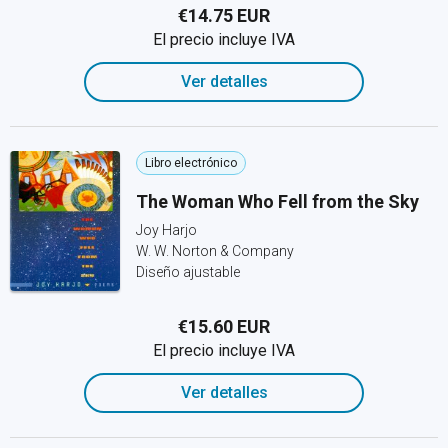
€14.75 EUR
El precio incluye IVA
Ver detalles
Libro electrónico
The Woman Who Fell from the Sky
Joy Harjo
W. W. Norton & Company
Diseño ajustable
€15.60 EUR
El precio incluye IVA
Ver detalles