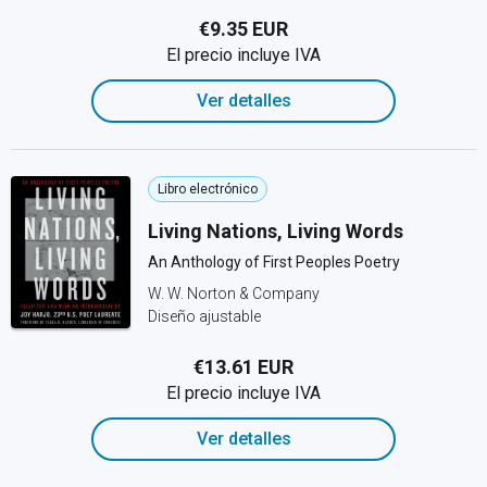
€9.35 EUR
El precio incluye IVA
Ver detalles
Libro electrónico
Living Nations, Living Words
An Anthology of First Peoples Poetry
W. W. Norton & Company
Diseño ajustable
€13.61 EUR
El precio incluye IVA
Ver detalles