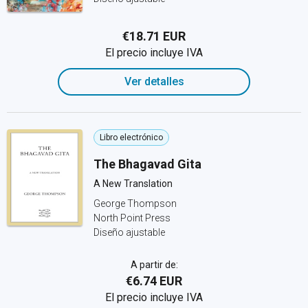
€18.71 EUR
El precio incluye IVA
Ver detalles
Libro electrónico
The Bhagavad Gita
A New Translation
George Thompson
North Point Press
Diseño ajustable
A partir de:
€6.74 EUR
El precio incluye IVA