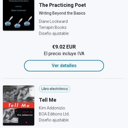
The Practicing Poet
Writing Beyond the Basics
Diane Lockward
Terrapin Books
Diseño ajustable
€9.02 EUR
El precio incluye IVA
Ver detalles
Libro electrónico
Tell Me
Kim Addonizio
BOA Editions Ltd.
Diseño ajustable