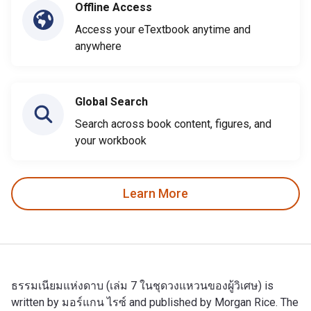
Offline Access
Access your eTextbook anytime and
anywhere
Global Search
Search across book content, figures, and
your workbook
Learn More
ธรรมเนียมแห่งดาบ (เล่ม 7 ในชุดวงแหวนของผู้วิเศษ) is
written by มอร์แกน ไรซ์ and published by Morgan Rice. The