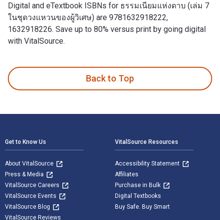
Digital and eTextbook ISBNs for ธรรมเนียมแห่งดาบ (เล่ม 7
ในชุดวงแหวนของผู้วิเศษ) are 9781632918222,
1632918226. Save up to 80% versus print by going digital
with VitalSource.
ธรรมเนียมแห่งดาบ (เล่ม 7 ในชุดวงแหวนของผู้วิเศษ) is written
Back to Top
Footer Navigation
Get to Know Us
VitalSource Resources
About VitalSource
Accessibility Statement
Press & Media
Affiliates
VitalSource Careers
Purchase in Bulk
VitalSource Events
Digital Textbooks
VitalSource Blog
Buy Safe. Buy Smart
VitalSource Reviews