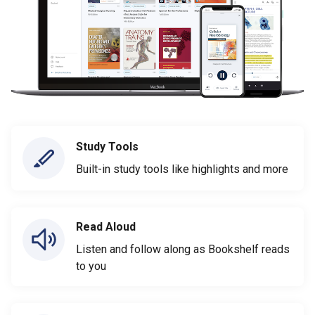
Study Tools
Built-in study tools like highlights and more
Read Aloud
Listen and follow along as Bookshelf reads
to you