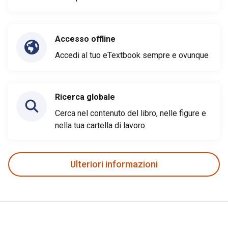
Accesso offline
Accedi al tuo eTextbook sempre e ovunque
Ricerca globale
Cerca nel contenuto del libro, nelle figure e
nella tua cartella di lavoro
Ulteriori informazioni