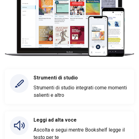
Strumenti di studio
Strumenti di studio integrati come momenti
salienti e altro
Leggi ad alta voce
Ascolta e segui mentre Bookshelf legge il
testo per te