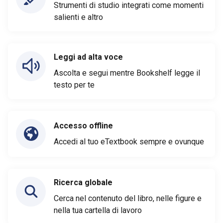
Strumenti di studio integrati come momenti
salienti e altro
Leggi ad alta voce
Ascolta e segui mentre Bookshelf legge il
testo per te
Accesso offline
Accedi al tuo eTextbook sempre e ovunque
Ricerca globale
Cerca nel contenuto del libro, nelle figure e
nella tua cartella di lavoro