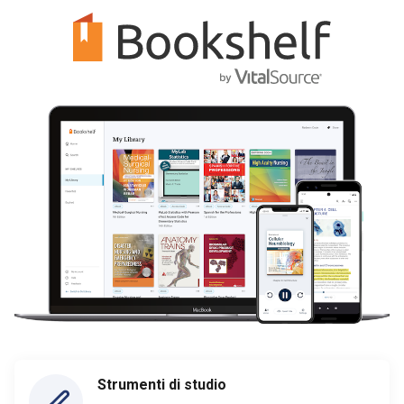
Strumenti di studio