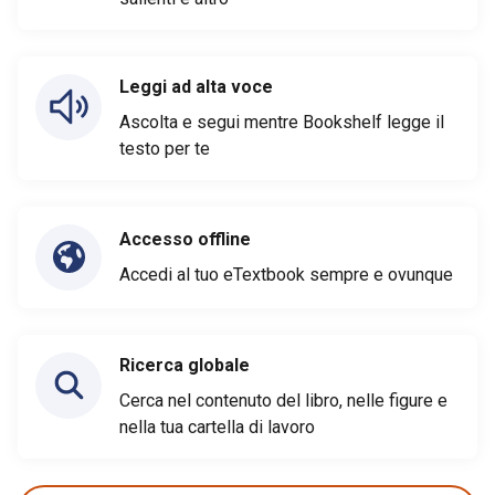
Leggi ad alta voce
Ascolta e segui mentre Bookshelf legge il
testo per te
Accesso offline
Accedi al tuo eTextbook sempre e ovunque
Ricerca globale
Cerca nel contenuto del libro, nelle figure e
nella tua cartella di lavoro