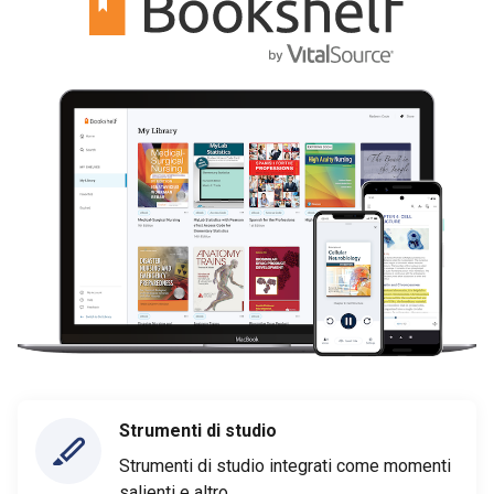
Strumenti di studio
Strumenti di studio integrati come momenti
salienti e altro