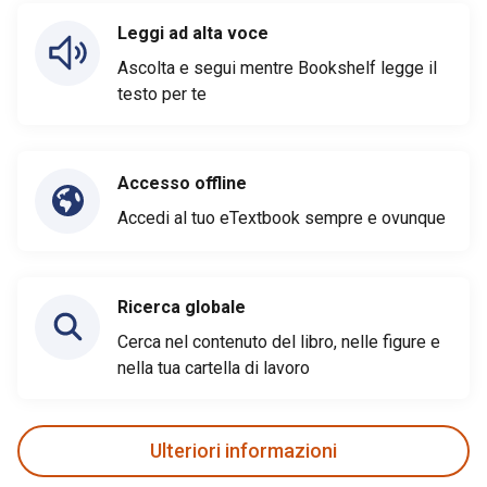
Leggi ad alta voce
Ascolta e segui mentre Bookshelf legge il
testo per te
Accesso offline
Accedi al tuo eTextbook sempre e ovunque
Ricerca globale
Cerca nel contenuto del libro, nelle figure e
nella tua cartella di lavoro
Ulteriori informazioni