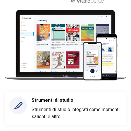
Strumenti di studio
Strumenti di studio integrati come momenti
salienti e altro