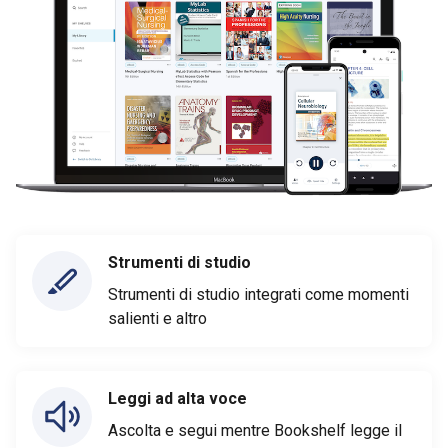
Strumenti di studio
Strumenti di studio integrati come momenti
salienti e altro
Leggi ad alta voce
Ascolta e segui mentre Bookshelf legge il