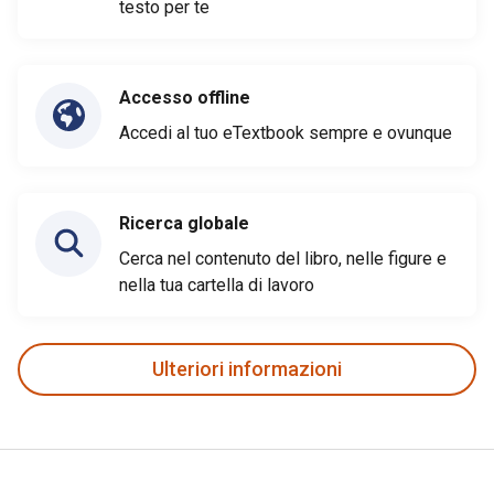
testo per te
Accesso offline
Accedi al tuo eTextbook sempre e ovunque
Ricerca globale
Cerca nel contenuto del libro, nelle figure e
nella tua cartella di lavoro
Ulteriori informazioni