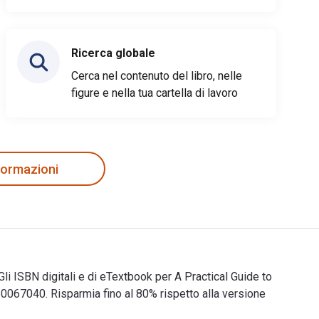
Ricerca globale
Cerca nel contenuto del libro, nelle
figure e nella tua cartella di lavoro
nformazioni
li ISBN digitali e di eTextbook per A Practical Guide to
67040. Risparmia fino al 80% rispetto alla versione