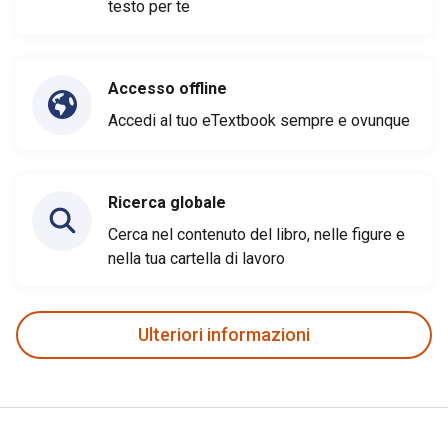
testo per te
Accesso offline
Accedi al tuo eTextbook sempre e ovunque
Ricerca globale
Cerca nel contenuto del libro, nelle figure e
nella tua cartella di lavoro
Ulteriori informazioni