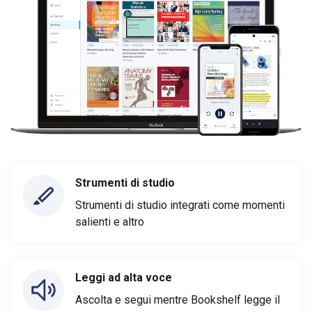
Strumenti di studio
Strumenti di studio integrati come momenti
salienti e altro
Leggi ad alta voce
Ascolta e segui mentre Bookshelf legge il