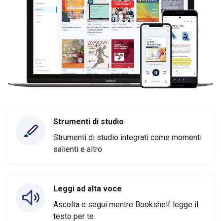
Strumenti di studio
Strumenti di studio integrati come momenti
salienti e altro
Leggi ad alta voce
Ascolta e segui mentre Bookshelf legge il
testo per te