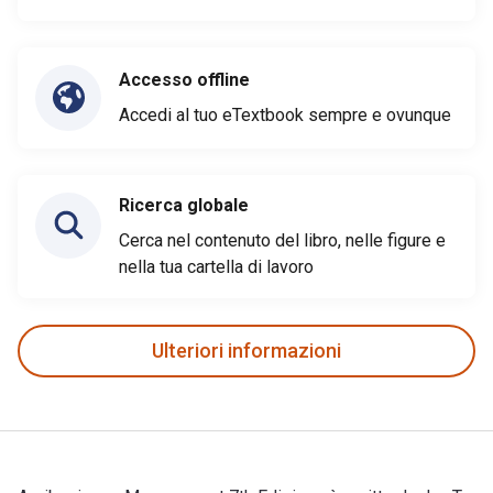
Accesso offline
Accedi al tuo eTextbook sempre e ovunque
Ricerca globale
Cerca nel contenuto del libro, nelle figure e
nella tua cartella di lavoro
Ulteriori informazioni