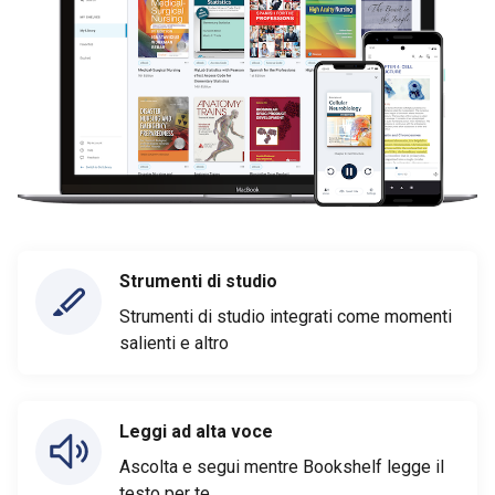
Strumenti di studio
Strumenti di studio integrati come momenti
salienti e altro
Leggi ad alta voce
Ascolta e segui mentre Bookshelf legge il
testo per te