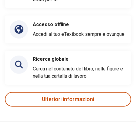
Accesso offline
Accedi al tuo eTextbook sempre e ovunque
Ricerca globale
Cerca nel contenuto del libro, nelle figure e
nella tua cartella di lavoro
Ulteriori informazioni