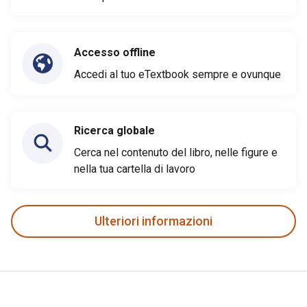
Accesso offline
Accedi al tuo eTextbook sempre e ovunque
Ricerca globale
Cerca nel contenuto del libro, nelle figure e
nella tua cartella di lavoro
Ulteriori informazioni