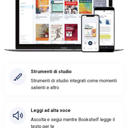
Strumenti di studio
Strumenti di studio integrati come momenti
salienti e altro
Leggi ad alta voce
Ascolta e segui mentre Bookshelf legge il
testo per te