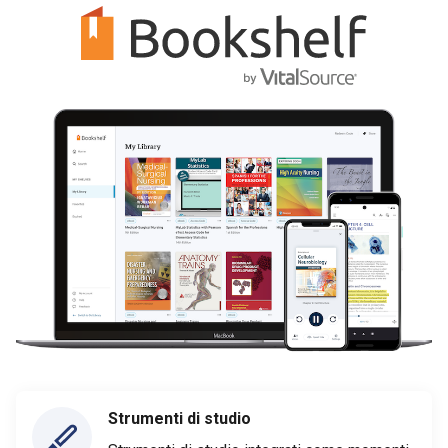
Strumenti di studio