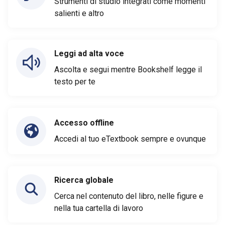
Strumenti di studio integrati come momenti
salienti e altro
Leggi ad alta voce
Ascolta e segui mentre Bookshelf legge il
testo per te
Accesso offline
Accedi al tuo eTextbook sempre e ovunque
Ricerca globale
Cerca nel contenuto del libro, nelle figure e
nella tua cartella di lavoro