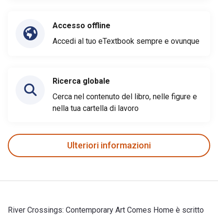
Accesso offline
Accedi al tuo eTextbook sempre e ovunque
Ricerca globale
Cerca nel contenuto del libro, nelle figure e
nella tua cartella di lavoro
Ulteriori informazioni
River Crossings: Contemporary Art Comes Home è scritto