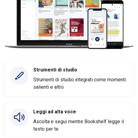
Strumenti di studio
Strumenti di studio integrati come momenti
salienti e altro
Leggi ad alta voce
Ascolta e segui mentre Bookshelf legge il
testo per te