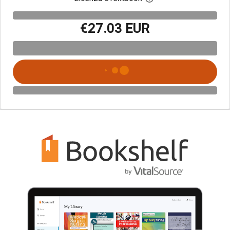
€27.03 EUR