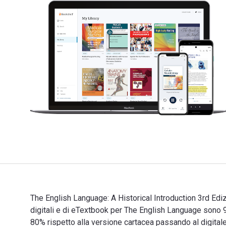
The English Language: A Historical Introduction 3rd Edi
digitali e di eTextbook per The English Language son
80% rispetto alla versione cartacea passando al digit