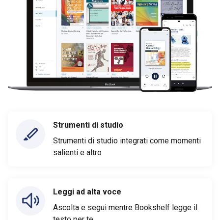
Strumenti di studio
Strumenti di studio integrati come momenti
salienti e altro
Leggi ad alta voce
Ascolta e segui mentre Bookshelf legge il
testo per te