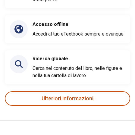
Accesso offline
Accedi al tuo eTextbook sempre e ovunque
Ricerca globale
Cerca nel contenuto del libro, nelle figure e
nella tua cartella di lavoro
Ulteriori informazioni