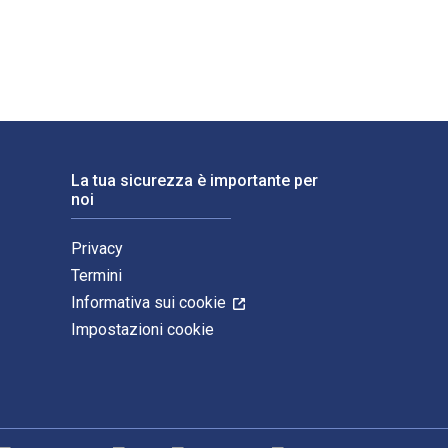
La tua sicurezza è importante per
noi
Privacy
Termini
Informativa sui cookie
Impostazioni cookie