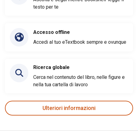
testo per te
Accesso offline
Accedi al tuo eTextbook sempre e ovunque
Ricerca globale
Cerca nel contenuto del libro, nelle figure e
nella tua cartella di lavoro
Ulteriori informazioni