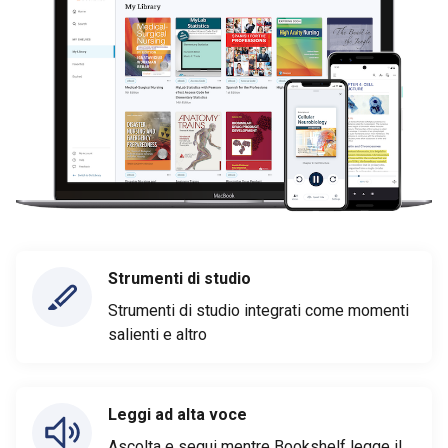
Strumenti di studio
Strumenti di studio integrati come momenti
salienti e altro
Leggi ad alta voce
Ascolta e segui mentre Bookshelf legge il