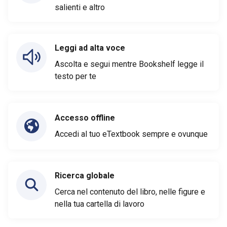
salienti e altro
Leggi ad alta voce
Ascolta e segui mentre Bookshelf legge il
testo per te
Accesso offline
Accedi al tuo eTextbook sempre e ovunque
Ricerca globale
Cerca nel contenuto del libro, nelle figure e
nella tua cartella di lavoro