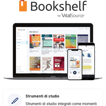
Strumenti di studio
Strumenti di studio integrati come momenti