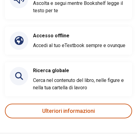
Ascolta e segui mentre Bookshelf legge il
testo per te
Accesso offline
Accedi al tuo eTextbook sempre e ovunque
Ricerca globale
Cerca nel contenuto del libro, nelle figure e
nella tua cartella di lavoro
Ulteriori informazioni