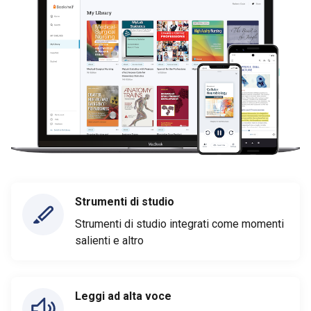
Strumenti di studio
Strumenti di studio integrati come momenti
salienti e altro
Leggi ad alta voce