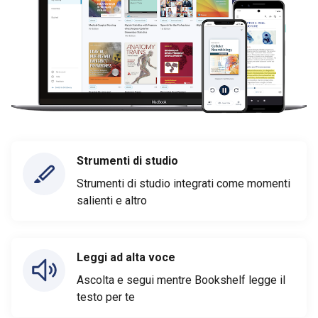
Strumenti di studio
Strumenti di studio integrati come momenti
salienti e altro
Leggi ad alta voce
Ascolta e segui mentre Bookshelf legge il
testo per te