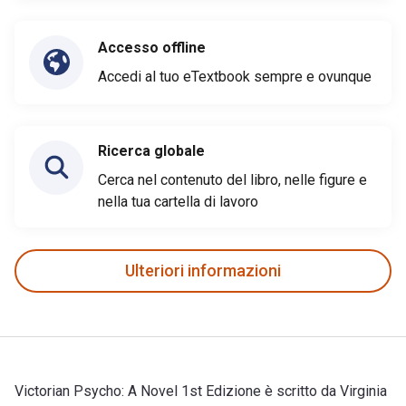
Accesso offline
Accedi al tuo eTextbook sempre e ovunque
Ricerca globale
Cerca nel contenuto del libro, nelle figure e
nella tua cartella di lavoro
Ulteriori informazioni
Victorian Psycho: A Novel 1st Edizione è scritto da Virginia