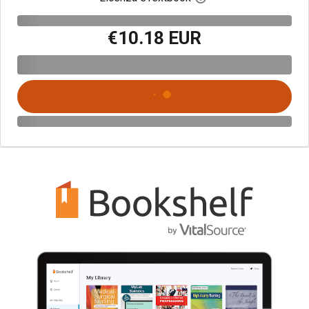
€10.18 EUR