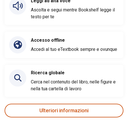
Leggi ad alta voce
Ascolta e segui mentre Bookshelf legge il
testo per te
Accesso offline
Accedi al tuo eTextbook sempre e ovunque
Ricerca globale
Cerca nel contenuto del libro, nelle figure e
nella tua cartella di lavoro
Ulteriori informazioni