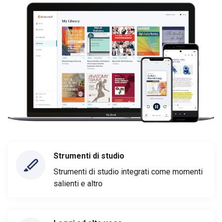
Strumenti di studio
Strumenti di studio integrati come momenti
salienti e altro