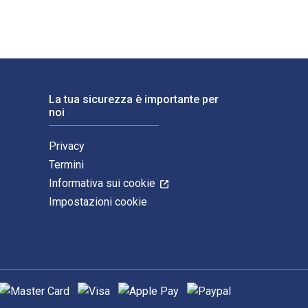
La tua sicurezza è importante per
noi
Privacy
Termini
Informativa sui cookie
Impostazioni cookie
etodi di pagamento supportati