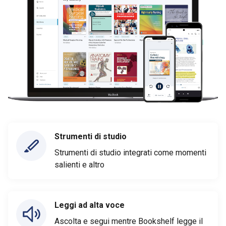
Strumenti di studio
Strumenti di studio integrati come momenti
salienti e altro
Leggi ad alta voce
Ascolta e segui mentre Bookshelf legge il