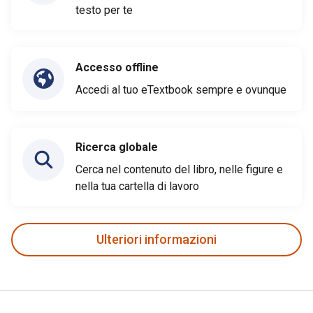
testo per te
Accesso offline
Accedi al tuo eTextbook sempre e ovunque
Ricerca globale
Cerca nel contenuto del libro, nelle figure e
nella tua cartella di lavoro
Ulteriori informazioni