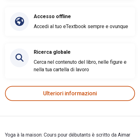
Accesso offline
Accedi al tuo eTextbook sempre e ovunque
Ricerca globale
Cerca nel contenuto del libro, nelle figure e
nella tua cartella di lavoro
Ulteriori informazioni
Yoga à la maison: Cours pour débutants è scritto da Aimar