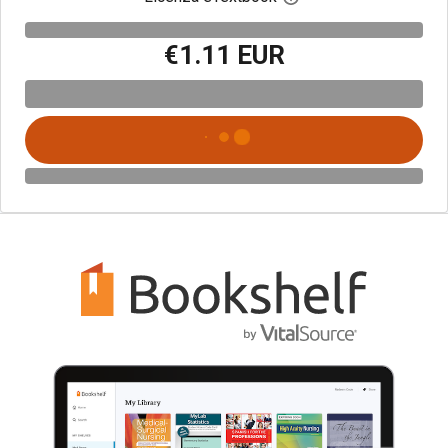
€1.11 EUR