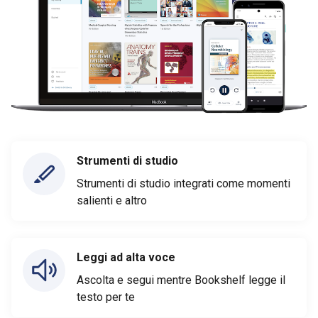
Strumenti di studio
Strumenti di studio integrati come momenti
salienti e altro
Leggi ad alta voce
Ascolta e segui mentre Bookshelf legge il
testo per te