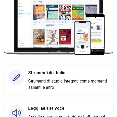
Strumenti di studio
Strumenti di studio integrati come momenti
salienti e altro
Leggi ad alta voce
Ascolta e segui mentre Bookshelf legge il