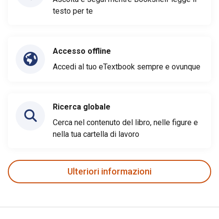
testo per te
Accesso offline
Accedi al tuo eTextbook sempre e ovunque
Ricerca globale
Cerca nel contenuto del libro, nelle figure e
nella tua cartella di lavoro
Ulteriori informazioni