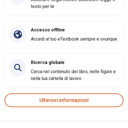
testo per te
Accesso offline
Accedi al tuo eTextbook sempre e ovunque
Ricerca globale
Cerca nel contenuto del libro, nelle figure e
nella tua cartella di lavoro
Ulteriori informazioni