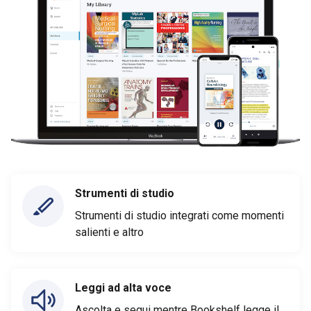
Strumenti di studio
Strumenti di studio integrati come momenti
salienti e altro
Leggi ad alta voce
Ascolta e segui mentre Bookshelf legge il