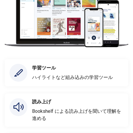
学習ツール
ハイライトなど組み込みの学習ツール
読み上げ
Bookshelf による読み上げを聞いて理解を
進める