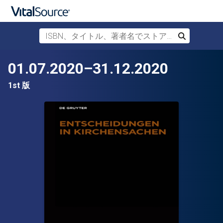
ISBN、タイトル、著者名でストアを検索
検索
メインコンテンツへスキップ
01.07.2020–31.12.2020
1st 版