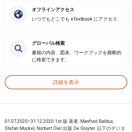
オフラインアクセス
いつでもどこでも eTextbook にアクセス
グローバル検索
書籍の内容、図表、ワークブックを横断的
に検索できます。
詳細を表示
01.07.2020–31.12.2020 1st 版 著者: Manfred Baldus,
Stefan Muckel, Norbert Diel 出版 De Gruyter. 以下のデジタ