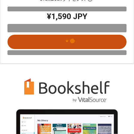
¥1,590 JPY