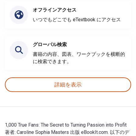
オフラインアクセス
いつでもどこでも eTextbook にアクセス
グローバル検索
書籍の内容、図表、ワークブックを横断的
に検索できます。
詳細を表示
1,000 True Fans: The Secret to Turning Passion into Profit
著者: Caroline Sophia Masters 出版 eBookIt.com. 以下のデ