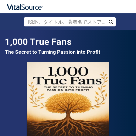
ISBN、タイトル、著者名でストアを検索
検索
メインコンテンツへスキップ
1,000 True Fans
The Secret to Turning Passion into Profit