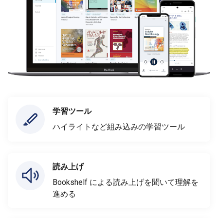
学習ツール
ハイライトなど組み込みの学習ツール
読み上げ
Bookshelf による読み上げを聞いて理解を
進める